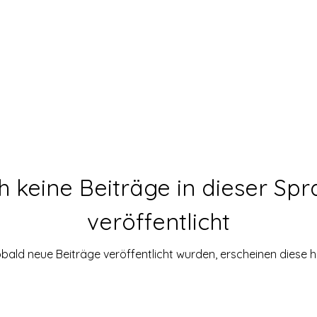
 keine Beiträge in dieser Sp
veröffentlicht
bald neue Beiträge veröffentlicht wurden, erscheinen diese hi